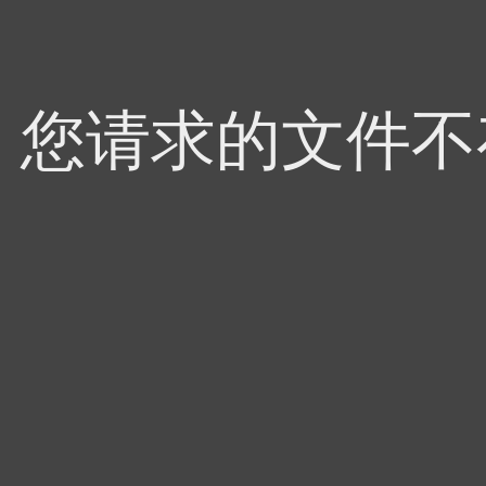
4，您请求的文件不